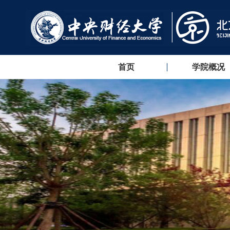
首页
学院概况