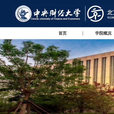
首页
学院概况