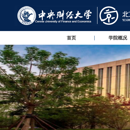
首页
学院概况