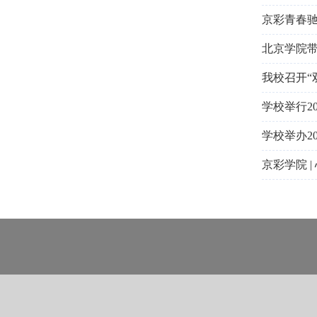
京彩青春驰
北京学院
我校召开“
学校举行2
学校举办2
京彩学院 