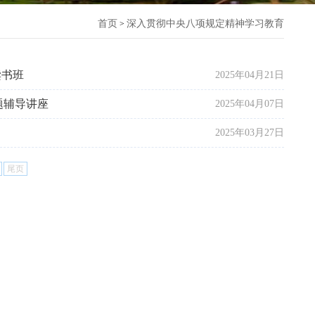
首页
深入贯彻中央八项规定精神学习教育
>
读书班
2025年04月21日
题辅导讲座
2025年04月07日
2025年03月27日
尾页