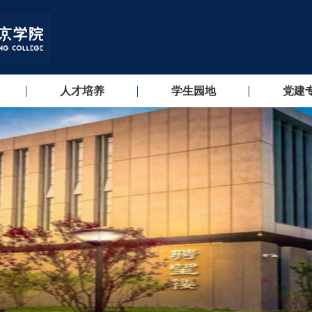
人才培养
学生园地
党建